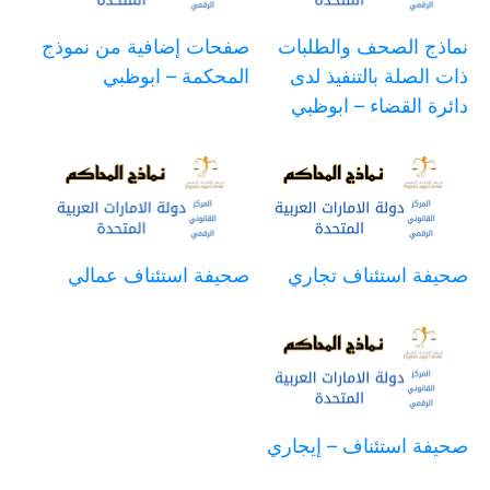
نماذج الصحف والطلبات
صفحات إضافية من نموذج
ذات الصلة بالتنفيذ لدى
المحكمة – ابوظبي
دائرة القضاء – ابوظبي
صحيفة استئناف تجاري
صحيفة استئناف عمالي
صحيفة استئناف – إيجاري