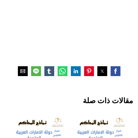
مقالات ذات صلة