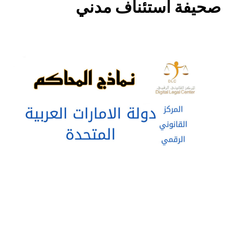
صحيفة استئناف مدني