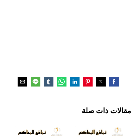
مقالات ذات صلة