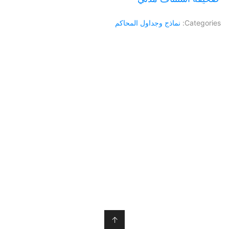
Categories:
نماذج وجداول المحاكم
↑