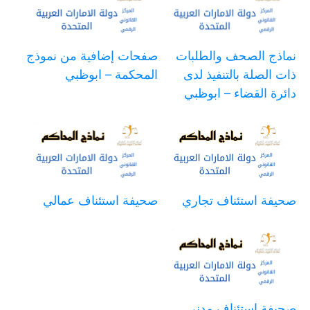
نماذج الصحف والطلبات
صفحات إضافية من نموذج
ذات الصلة بالتنفيذ لدى
المحكمة – ابوظبي
دائرة القضاء – ابوظبي
صحيفة استئناف تجاري
صحيفة استئناف عمالي
صحيفة استئناف مدني