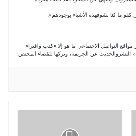
 كفو ما كنا نشوفهذه الأشياء بوجودهم».
 مواقع التواصل الاجتماعي ما هو إلا «كذب وافتراء
النشروالحديث عن الجريمة، وتركها للقضاء المختص