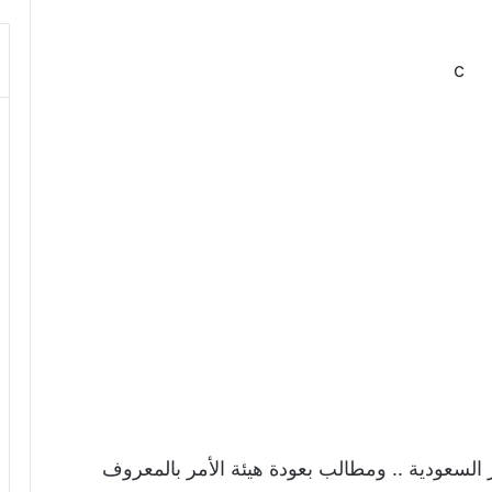
c
سعودية .. ومطالب بعودة هيئة الأمر بالمعروف