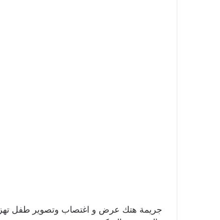
جريمة هتك عرض و اغتصاب وتصوير طفل تهز ال