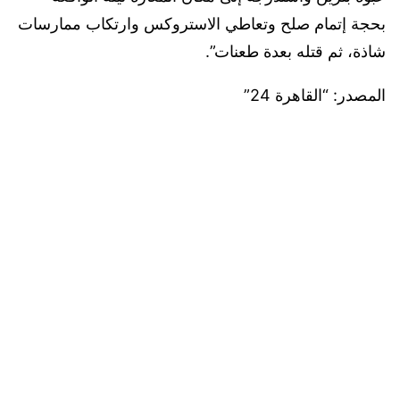
بحجة إتمام صلح وتعاطي الاستروكس وارتكاب ممارسات
شاذة، ثم قتله بعدة طعنات”.
المصدر: “القاهرة 24”