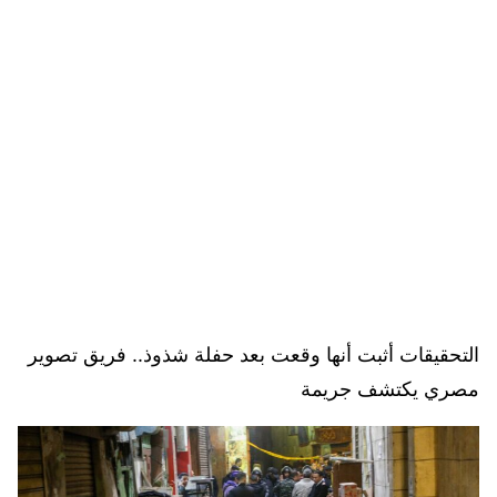
التحقيقات أثبت أنها وقعت بعد حفلة شذوذ.. فريق تصوير
مصري يكتشف جريمة