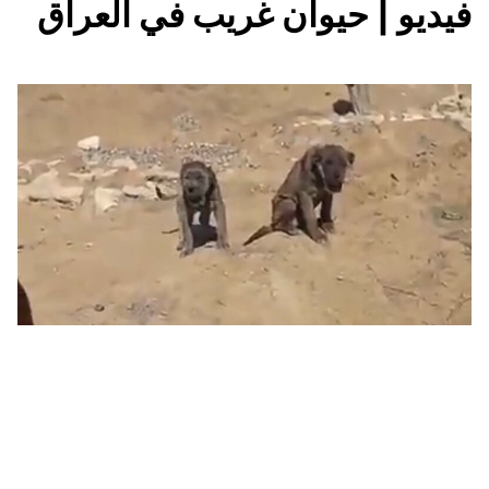
فيديو | حيوان غريب في العراق