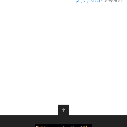
Categories:
احداث و جرائم
↑