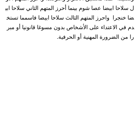
ل سلاحا ابيضا عصا شوم بينما أحرز المتهم الثاني سلاحا ابي
ضا خنجرا واحرز المتهم الثالث سلاحا ابيضا فاسمما تستخ
دم في الاعتداء على الأشخاص بدون مسوغا قانونيا أو مبر
را من الضرورة المهنية أو الحرفية.