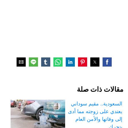
مقالات ذات صلة
السعودية.. مقيم سوداني
يعتدي على زوجته مما أدى
إلى وفاتها والأمن العام
يتحرك