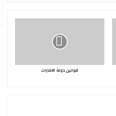
قوانين دولة الامارات