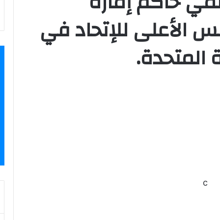
مي حاكم إمارة
س الأعلى للإتحاد في
ة المتحدة.
c