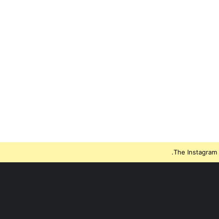
The Instagram 