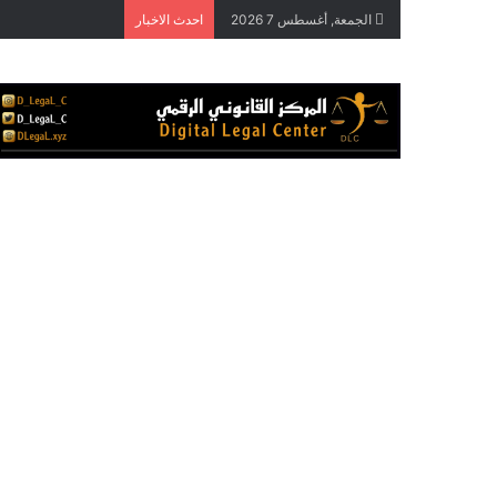
الجمعة, أغسطس 7 2026
احدث الاخبار