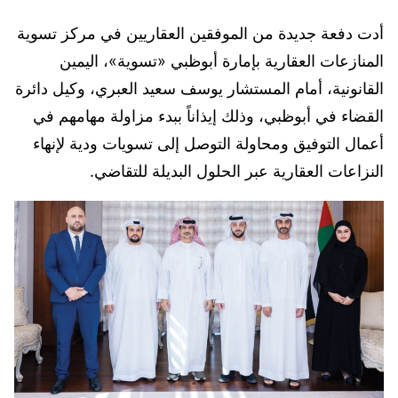
أدت دفعة جديدة من الموفقين العقاريين في مركز تسوية
المنازعات العقارية بإمارة أبوظبي «تسوية»، اليمين
القانونية، أمام المستشار يوسف سعيد العبري، وكيل دائرة
القضاء في أبوظبي، وذلك إيذاناً ببدء مزاولة مهامهم في
أعمال التوفيق ومحاولة التوصل إلى تسويات ودية لإنهاء
النزاعات العقارية عبر الحلول البديلة للتقاضي.