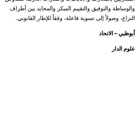
والوساطة والتوفيق والتقييم المبكر والمحايد بين أطراف
النزاع، وصولاً إلى تسوية فاعلة، وفقاً للإطار القانوني.
أبوظبي – الاتحاد
علوم الدار