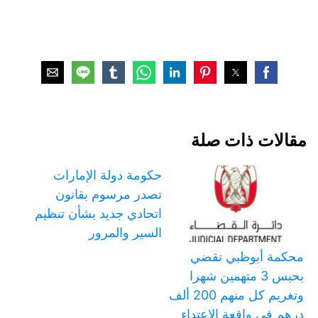
مقالات ذات صلة
حكومة دولة الإمارات
تصدر مرسوم بقانون
اتحادي جديد بشأن تنظيم
السير والمرور
محكمة أبوظبي تقضي
بحبس 3 متهمين شهرا
وتغريم كل منهم 200 ألف
درهم في واقعة الاعتداء