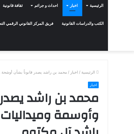
الرئيسية
اخبار
احداث و جرائم
ثقافة قانونية
الكتب والدراسات القانونية
فريق المركز القانوني الرقمي ال
الرئيسية
/
اخبار
/
محمد بن راشد يصدر قانوناً بشأن أوشحة 
اخبار
محمد بن راشد يصدر 
وأوسمة وميداليات 
راشد آل مكتوم