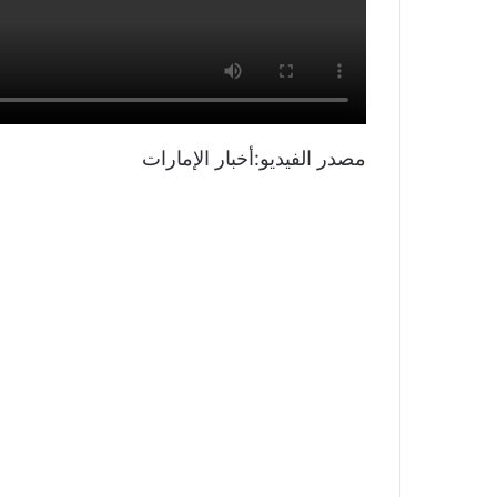
مصدر الفيديو:أخبار الإمارات