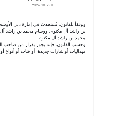
2024-10-29
ووفقاً للقانون، تُستحدث في إمارة دبي الأوشح
بن راشد آل مكتوم، ووسام محمد بن راشد آل 
محمد بن راشد آل مكتوم.
وحسب القانون، فإنه يجوز بقرار من صاحب ال
ميداليات أو شارات جديدة، أو فئات أو أنواع أ