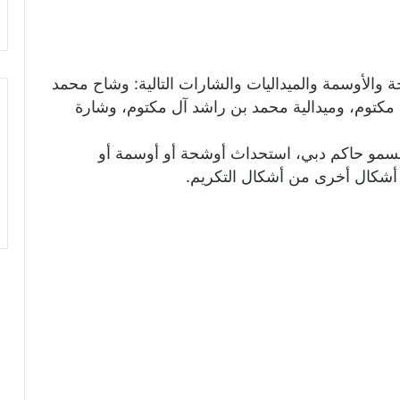
ة والأوسمة والميداليات والشارات التالية: وشاح محمد
مكتوم، وميدالية محمد بن راشد آل مكتوم، وشارة
سمو حاكم دبي، استحداث أوشحة أو أوسمة أو
و أشكال أخرى من أشكال التكريم.