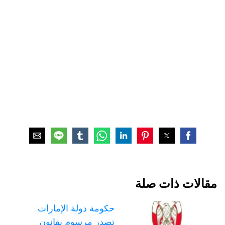
مقالات ذات صلة
حكومة دولة الإمارات
تصدر مرسوم بقانون