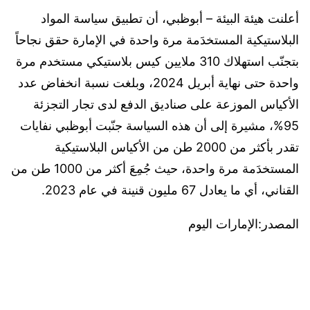
أعلنت هيئة البيئة – أبوظبي، أن تطبيق سياسة المواد
البلاستيكية المستخدَمة مرة واحدة في الإمارة حقق نجاحاً
بتجنّب استهلاك 310 ملايين كيس بلاستيكي مستخدم مرة
واحدة حتى نهاية أبريل 2024، وبلغت نسبة انخفاض عدد
الأكياس الموزعة على صناديق الدفع لدى تجار التجزئة
95%، مشيرة إلى أن هذه السياسة جنّبت أبوظبي نفايات
تقدر بأكثر من 2000 طن من الأكياس البلاستيكية
المستخدَمة مرة واحدة، حيث جُمِعَ أكثر من 1000 طن من
القناني، أي ما يعادل 67 مليون قنينة في عام 2023.
المصدر:الإمارات اليوم