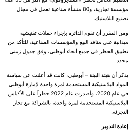
مؤسسة تجارية، و80 منشأة صناعية تعمل في مجال
تصنيع البلاستيك.
ومن المقرر أن تقوم الدائرة بإجراء حملات تفتيشية
ميدانية على منافذ البيع والمؤسسات الصناعية، للتأكد من
تطبيق الحظر في جميع أنحاء أبوظبي، وفق جدول زمني
محدد.
يذكر أن هيئة البيئة – أبوظبي، كانت قد أعلنت عن سياسة
المواد البلاستيكية المستخدمة لمرة واحدة لإمارة أبوظبي
في عام 2020، وأصدرت عام 2022 حظراً على الأكياس
البلاستيكية المستخدمة لمرة واحدة، بالشراكة مع تجار
التجزئة.
إعادة التدوير