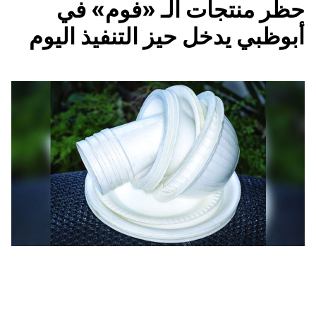
حظر منتجات الـ «فوم» في
أبوظبي يدخل حيز التنفيذ اليوم