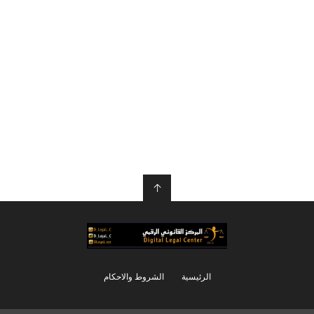
↑
الرئيسية
الشروط والاحكام