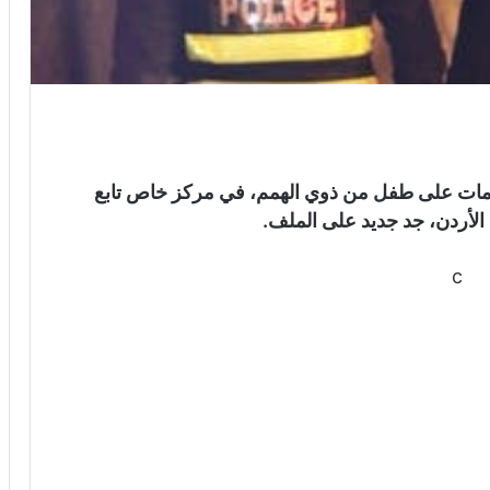
علمات على طفل من ذوي الهمم، في مركز خاص تابع
لأردن، جد جديد على الملف.
c