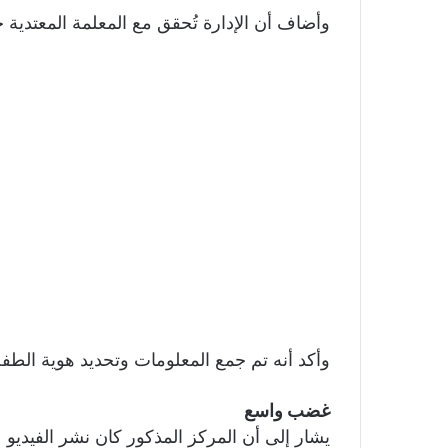
وأضاف أن الإدارة تُحقق مع المعلمة المعتدية ح
وأكد أنه تم جمع المعلومات وتحديد هوية الطف
غضب واسع
يشار إلى أن المركز المذكور كان نشر الفيدي