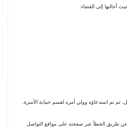
يث أحالتها إلى القضاء.
ل، ثم تم استدعاؤه وولي أمره لقسم حماية الأسرة.
و عن طريق الخطأ عبر صفحته على مواقع التواصل