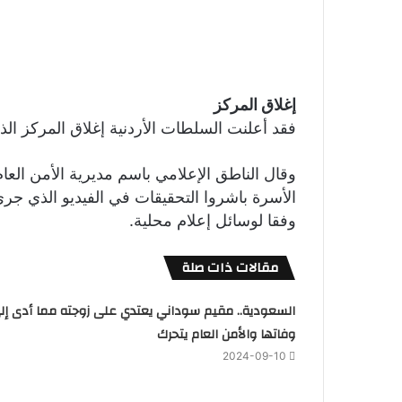
إغلاق المركز
فقد أعلنت السلطات الأردنية إغلاق المركز الذ
وقال الناطق الإعلامي باسم مديرية الأمن العا
الأسرة باشروا التحقيقات في الفيديو الذي جرى
وفقا لوسائل إعلام محلية.
مقالات ذات صلة
السعودية.. مقيم سوداني يعتدي على زوجته مما أدى إل
وفاتها والأمن العام يتحرك
2024-09-10