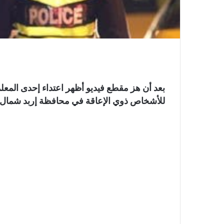
بعد أن هز مقطع فيديو أظهر اعتداء إحدى الم
للأشخاص ذوي الإعاقة في محافظة إربد شمال ا