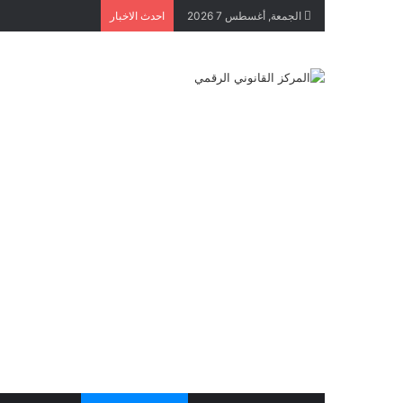
الجمعة, أغسطس 7 2026
احدث الاخبار