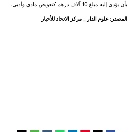
بأن يؤدي إليه مبلغ 10 آلاف درهم كتعويض مادي وأدبي.
المصدر: علوم الدار _ مركز الاتحاد للأخبار