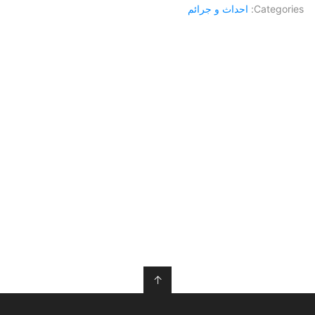
Categories:
احداث و جرائم
↑