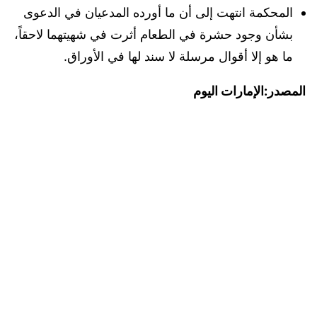
المحكمة انتهت إلى أن ما أورده المدعيان في الدعوى
بشأن وجود حشرة في الطعام أثرت في شهيتهما لاحقاً،
ما هو إلا أقوال مرسلة لا سند لها في الأوراق.
المصدر:الإمارات اليوم