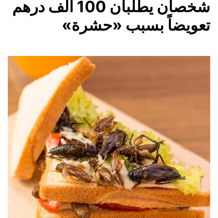
شخصان يطلبان 100 ألف درهم
تعويضاً بسبب «حشرة»