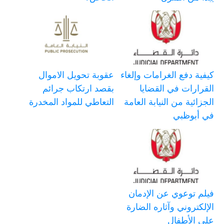
كيفية دفع الغرامات وإلغاء
عقوبة تحويل الاموال
القرارات في القضايا
بقصد ارتكاب جرائم
الجزائية من النيابة العامة
التعاطي للمواد المخدرة
في أبوظبي
فيلم توعوي عن الإدمان
الإلكتروني وآثاره الضارة
على الأطفال