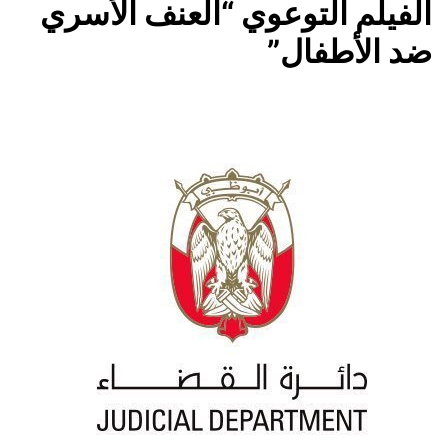
الفيلم التوعوي “العنف الأسري
ضد الأطفال”