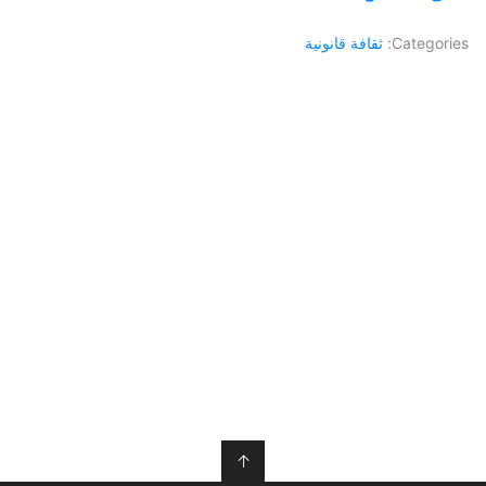
Categories:
ثقافة قانونية
↑