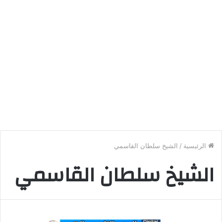
الرئيسية
/
الشيخ سلطان القاسمي
الشيخ سلطان القاسمي