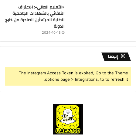
«التعليم العالي»: الاعتراف
التلقائي بالشهادات الجامعية
للطلبة المبتعثين الصادرة من خارج
الدولة
2024-10-18
إتبعنا
The Instagram Access Token is expired, Go to the Theme
options page > Integrations, to to refresh it.