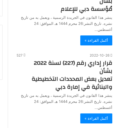
بشأن
مُؤسسة دبي للإعلام
ينشر هذا القانون في الجريدة الرسمية ، ويعمل به من تاريخ
نشره. تاريخ النشر:26 محرم 1444 هـ الموافق: 24
أغسطس…
أكمل القراءة »
527
2022-10-26
قرار إداري رقم (227) لسنة 2022
بشأن
تعديل بعض المحددات التخطيطية
والبنائية في إمارة دبي
ينشر هذا القانون في الجريدة الرسمية ، ويعمل به من تاريخ
نشره. تاريخ النشر:26 محرم 1444 هـ الموافق: 24
أغسطس…
أكمل القراءة »