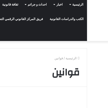
الرئيسية
اخبار
احداث و جرائم
ثقافة قانونية
الكتب والدراسات القانونية
فريق المركز القانوني الرقمي ال
الرئيسية
/
قوانين
قوانين