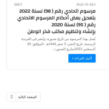
369
2022-10-26
مرسوم اتحادي رقم ( 98) لسنة 2022
بتعديل بعض أحكام المرسوم الاتحادي
رقم ( 95) لسنة 2020
بإنشاء وتنظيم مكتب فخر الوطن
يُعمل بهذا المرسوم من تاريخ صدوره، ويُنشر في الجريدة
الرسمية. تاريخ النشر: 3 صفر 1444هـ -الموافق: 30
أغسطس 2022متاريخ الصدور:…
أكمل القراءة »
الصفحة التالية