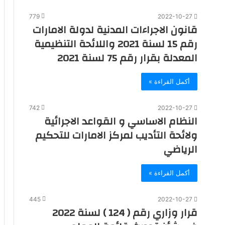
779
2022-10-27
قانون الاجراءات المدنية لدولة الامارات
رقم 15 لسنة 2021 واللائحة التنظيمية
المعدلة بقرار رقم 75 لسنة 2021
أكمل القراءة »
742
2022-10-27
النظام الاساسي و القواعد الاجرائية
ولائحة التأديب لمركز الامارات للتحكيم
الرياضي
أكمل القراءة »
445
2022-10-27
قرار وزاري رقم ( 124 ) لسنة 2022