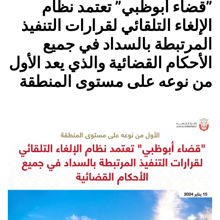
‏”قضاء أبوظبي” تعتمد نظام
الإلغاء التلقائي لقرارات التنفيذ
المرتبطة بالسداد في جميع
الأحكام القضائية والذي يعد الأول
من نوعه على مستوى المنطقة