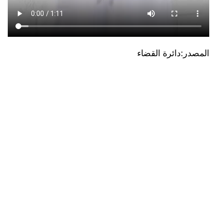
المصدر:دائرة القضاء