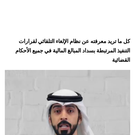
كل ما تريد معرفته عن نظام الإلغاء التلقائي لقرارات
التنفيذ المرتبطة بسداد المبالغ المالية في جميع الأحكام
القضائية