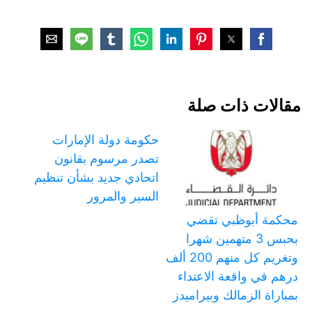
مقالات ذات صلة
حكومة دولة الإمارات
تصدر مرسوم بقانون
اتحادي جديد بشأن تنظيم
السير والمرور
محكمة أبوظبي تقضي
بحبس 3 متهمين شهرا
وتغريم كل منهم 200 ألف
درهم في واقعة الاعتداء
بمباراة الزمالك وبيراميدز