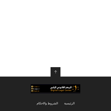
↑
الرئيسية
الشروط والاحكام