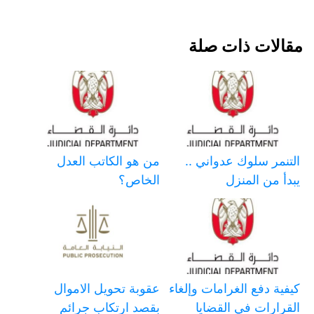
مقالات ذات صلة
التنمر سلوك عدواني ..
من هو الكاتب العدل
يبدأ من المنزل
الخاص؟
كيفية دفع الغرامات وإلغاء
عقوبة تحويل الاموال
القرارات في القضايا
بقصد ارتكاب جرائم