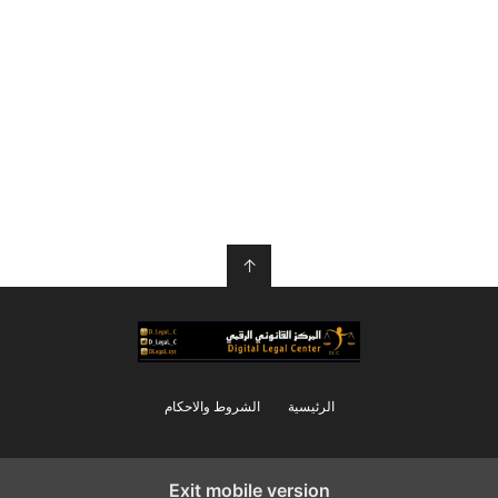
↑
الرئيسية
الشروط والاحكام
Exit mobile version