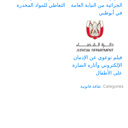
الجزائية من النيابة العامة
التعاطي للمواد المخدرة
في أبوظبي
فيلم توعوي عن الإدمان
الإلكتروني وآثاره الضارة
على الأطفال
Categories:
ثقافة قانونية