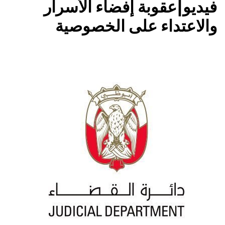
فيديو|عقوبة إفضاء الأسرار
والاعتداء على الخصوصية