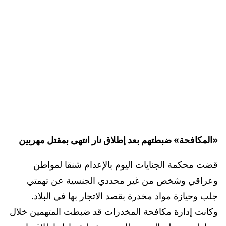
«المكافحة» ضبطتهم بعد إطلاق نار انتهى بمقتل مهربين
قضت محكمة الجنايات اليوم بالإعدام شنقا لمواطن
وعراقي وشخص من غير محددي الجنسية عن تهمتي
جلب وحيازة مواد مخدرة بقصد الاتجار بها في البلاد.
وكانت إدارة مكافحة المخدرات قد ضبطت المتهمين خلال