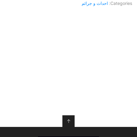
Categories:
احداث و جرائم
↑