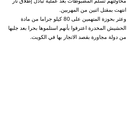
محاولتهم تسلم المضبوطات بعد عملية تبادل إطلاق نار
انتهت بمقتل اثنين من المهربين.
وعثر بحوزة المتهمين على 80 كيلو جراما من مادة
الحشيش المخدرة اعترفوا بأنهم استلموها بحرا بعد جلبها
من دولة مجاورة بقصد الاتجار بها في الكويت.