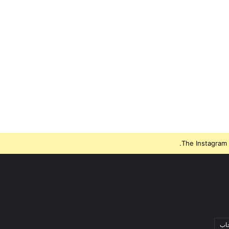
The Instagram 
جاب