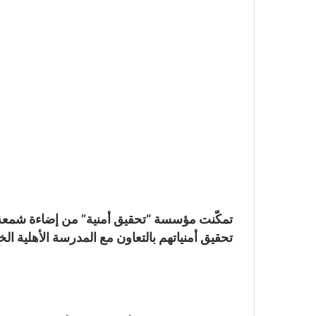
تحقيق أمنياتهم بالتعاون مع المدرسة الأهلية الخ