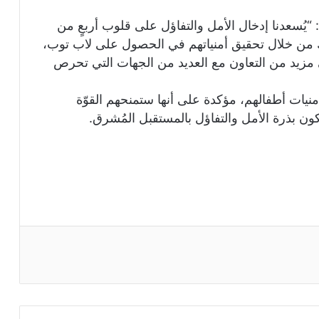
“يُسعدنا إدخال الأمل والتفاؤل على قلوب أربعٍ من
ك من خلال تحقيق أمنياتهم في الحصول على لاب توب،
ى مزيد من التعاون مع العديد من الجهات التي تحرص
نيات أطفالهم، مؤكدة على أنها ستمنحهم القوّة
ون بذرة الأمل والتفاؤل بالمستقبل المُشرق.