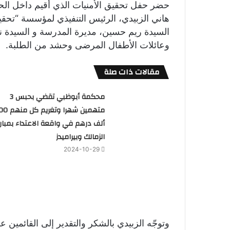
حضر حفل تحقيق الأمنيات الذي أقيم داخل الحر
هاني الزبيدي، الرئيس التنفيذي لمؤسسة “تحقيق
السيدة ريم حسين، مديرة المدرسة و السيدة
وعائلات الأطفال المرضى وحشد من الطلبة.
مقالات ذات صلة
محكمة أبوظبي تقضي بحبس 3
متهمين شهرا وتغريم
ألف درهم في واقعة الاعتداء بمبارا
الزمالك وبيراميدز
2024-10-29
وتوجّه الزبيدي بالشكر والتقدير إلى القائمين 