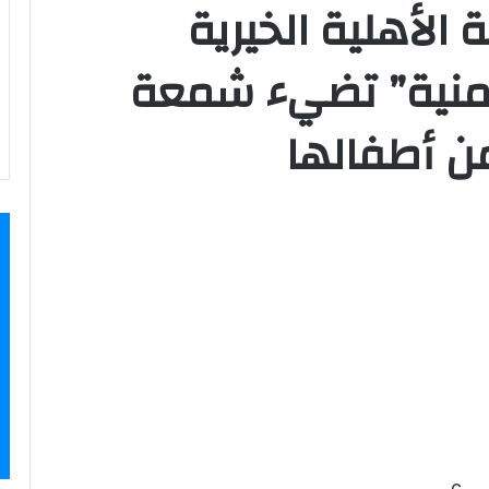
الأهلية الخيرية
أمنية” تضيء شمعة
c