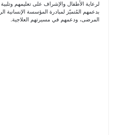
لرعاية الأطفال والإشراف على تعليمهم وتلبية ال
بدعمهم المُتميّز لمبادرة المؤسسة الإنسانية ا
المرضى، ودعمهم في مسيرتهم العلاجية.