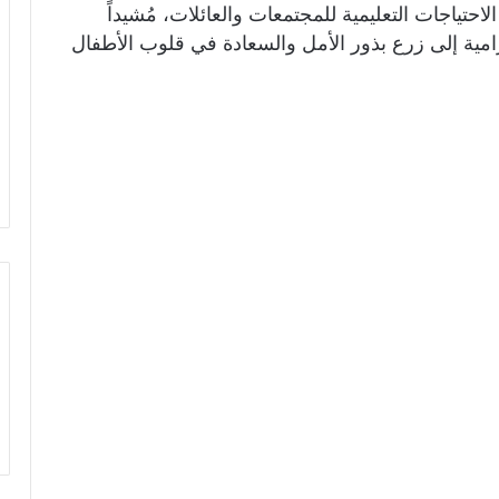
احتياجات التعليمية للمجتمعات والعائلات، مُشيداً
لرامية إلى زرع بذور الأمل والسعادة في قلوب الأطفال