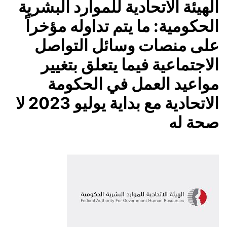
الهيئة الاتحادية للموارد البشرية
الحكومية: ما يتم تداوله مؤخراً
على منصات وسائل التواصل
الاجتماعية فيما يتعلق بتغيير
مواعيد العمل في الحكومة
الاتحادية مع بداية يوليو 2023 لا
صحة له