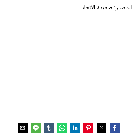
المصدر: صحيفة الاتحاد