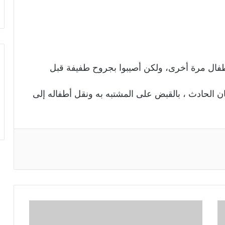
طفال مرة أخرى، ولكن أصيبوا بجروح طفيفة قبل
الحادث ، بالقبض على المشتبه به ونقل أطفاله إلى