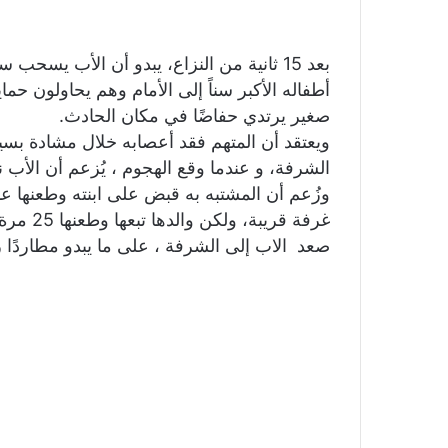
بعد 15 ثانية من النزاع، يبدو أن الأب يسحب
أطفاله الأكبر سناً إلى الأمام وهم يحاولون حم
صغير يرتدي حفاضًا في مكان الحادث.
ويعتقد أن المتهم فقد أعصابه خلال مشادة بسي
الشرفة، و عندما وقع الهجوم ، يُزعم أن الأب 
وزُعم أن المشتبه به قبض على ابنته وطعنها 
غرفة قري
صعد الاب إلى الشرفة ، على ما يبدو مطاردًا ز