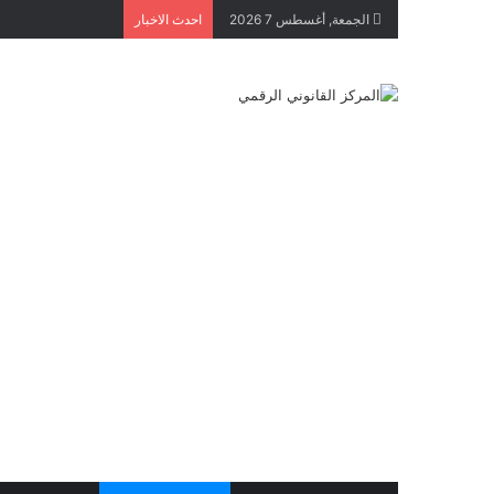
الجمعة, أغسطس 7 2026
احدث الاخبار