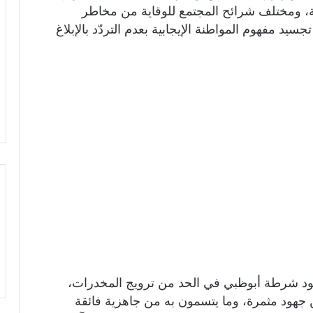
ة، ومختلف شرائح المجتمع للوقاية من مخاطر
د مفهوم المواطنة الإيجابية بعدم التردّد بالإبلاغ
جهود شرطة أبوظبي في الحد من ترويج المخدرات،
ن جهود مثمرة، وما يتسمون به من جاهزية فائقة