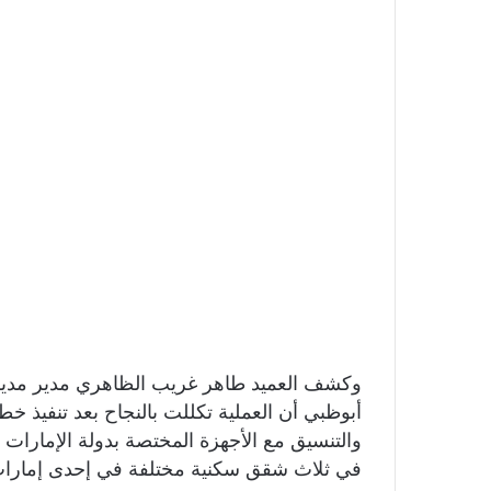
وكشف العميد طاهر غريب الظاهري مدير مدير
أبوظبي أن العملية تكللت بالنجاح بعد تنفيذ خط
والتنسيق مع الأجهزة المختصة بدولة الإمارات 
في ثلاث شقق سكنية مختلفة في إحدى إمارات 