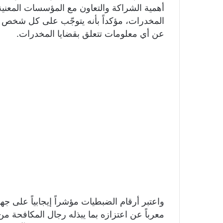
أهمية الشراكة والتعاون مع المؤسسات المعني
المخدرات، مؤكداً بأنه يتوجّب على كل شخص تجسي
عن أي معلومات تتعلق بقضايا المخدرات.
واعتبر أرقام الضبطيات مؤشراً إيجابياً على 
معرباً عن اعتزازه بما يبذله رجال المكافحة م