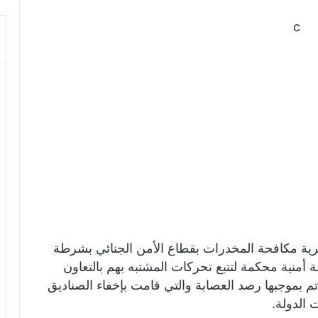
c
ية مكافحة المخدرات بقطاع الأمن الجنائي بشرطة
ة أمنية محكمة لتتبع تحركات المشتبه بهم بالتعاون
تم بموجبها رصد العصابة والتي قامت بإخفاء الصناديق
الدولة.