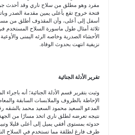
مفرد وهو مطلق من سلاح ناري وقد أحدث جرح
فتحة خروج تقع بأعلى يمين مقدمة الصدر وبا
أسفل إلى أعلى، وأن المقذوف أطلق من مسافة
ثلاثة أمثال طول ماسورة السلاح المستخدم في ا
الأحشاء الصدرية وخاصه الرئه اليمنى والأوعية 
نزيفية انتهت بحدوث الوفاة.
تقرير الأدلة الجنائية
وثبت بتقرير قسم الأدلة الجنائية؛ أنه باجراء ا
الإحاطة بالظروف والملابسات السابقة والمعاص
نتيجه تعرضه لطلق ناري اتخذ مسارًا من الجهة 
حدوثه بمستوى أفقي يميل إلى أعلى قليلا وتبي