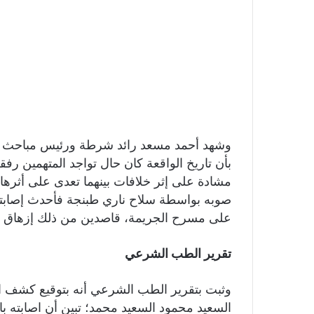
وشهد أحمد مسعد رائد شرطة ورئيس مباحث ق
بأن تاريخ الواقعة كان حال تواجد المتهمين رف
مشادة على إثر خلافات بينهما تعدى على أثرها ا
صوبه بواسطة سلاح ناري طبنجة فأحدث إصابته ا
على مسرح الجريمة، قاصدين من ذلك إزهاق 
تقرير الطب الشرعي
وثبت بتقرير الطب الشرعي أنه بتوقيع كشف ا
السعيد محمود السعيد محمد؛ تبين أن اصابته 