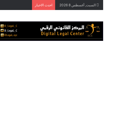
السبت, أغسطس 8 2026
احدث الاخبار