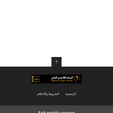
↑
الرئيسية
الشروط والاحكام
Exit mobile version