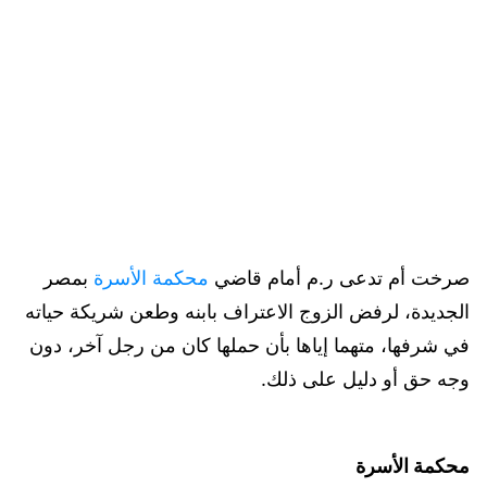
صرخت أم تدعى ر.م أمام قاضي
محكمة الأسرة
بمصر
الجديدة، لرفض الزوج الاعتراف بابنه وطعن شريكة حياته
في شرفها، متهما إياها بأن حملها كان من رجل آخر، دون
وجه حق أو دليل على ذلك.
محكمة الأسرة