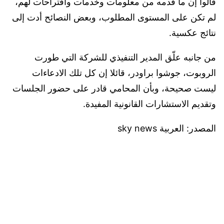
قالوا إن ما قدمه من معلومات وخدمات واقتراحات لهم،
لم تكن على المستوى المطلوب، وبعض النصائح أدت إلى
نتائج عكسية.
من جانبه علّق المدير التنفيذي للشركة التي طورت
الروبوت، جوشوا براودر، قائلا إن كل تلك الادعاءات
ليست صحيحة، وبأن المحامي قادر على حضور الجلسات
وتقديم الاستشارات القانونية المفيدة.
المصدر: العربية sky news