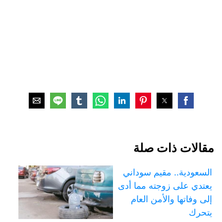
مقالات ذات صلة
السعودية.. مقيم سوداني
يعتدي على زوجته مما أدى
إلى وفاتها والأمن العام
يتحرك