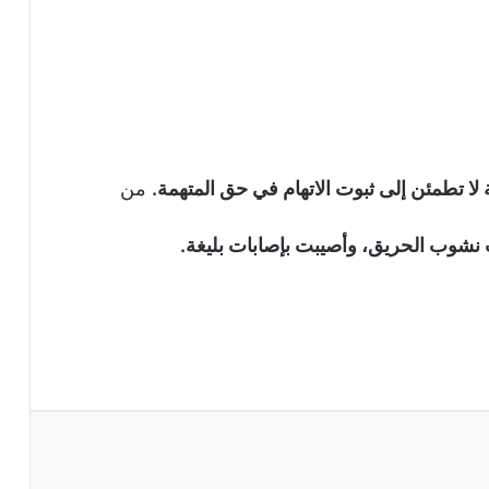
ا تطمئن إلى ثبوت الاتهام في حق المتهمة.
من
 نشوب الحريق، وأصيبت بإصابات بليغة.