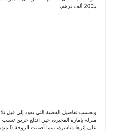
بـ200 ألف درهم.
وبحسب تفاصيل القضية التي تعود إلى قبل ثلاث
منزله بإمارة الفجيرة، حين اندلع حريق تسبب ف
على إثرها مباشرة، بينما أصيبت الزوجة (المتهمة