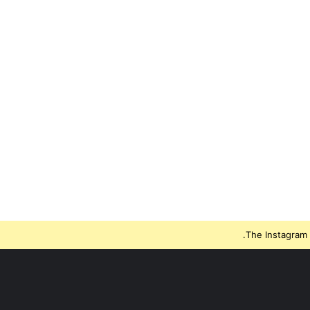
The Instagram 