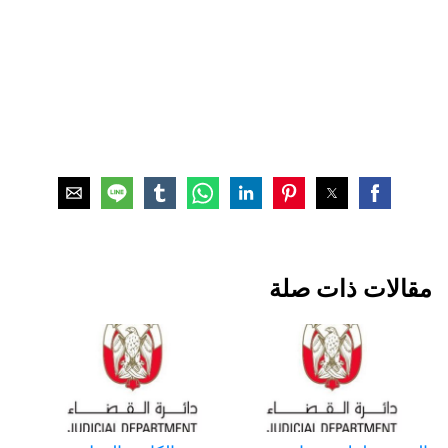
مقالات ذات صلة