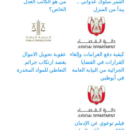
التنمر سلوك عدواني ..
من هو الكاتب العدل
يبدأ من المنزل
الخاص؟
كيفية دفع الغرامات وإلغاء
عقوبة تحويل الاموال
القرارات في القضايا
بقصد ارتكاب جرائم
الجزائية من النيابة العامة
التعاطي للمواد المخدرة
في أبوظبي
فيلم توعوي عن الإدمان