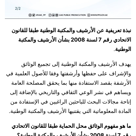
نبذة تعريفية عن الأرشيف والمكتبة الوطنية طبقا للقانون
الاتحادي رقم 7 لسنة 2008 بشأن الأرشيف والمكتبة
الوطنية
.
يهدف الأرشيف والمكتبة الوطنية إلى تجميع الوثائق
والإشراف على حفظها وأرشفتها وفقا للأصول العلمية في
الأرشفة بقصد الاستفادة منها بما يحقق المصلحة العامة
ويساهم في نشر الوعي الثقافي والتاريخي بالإضافة إلى
إتاحة مجالات البحث للباحثين الراغبين في الإستفادة من
المادة المعلوماتية التي يقتنيها الأرشيف والمكتبة الوطنية.
ما هو مفهوم الوثائق محل الحماية طبقا للقانون الاتحادي
رقم 7 لسنة 2008 بشأن الأرشيف والمكتبة الوطنية؟