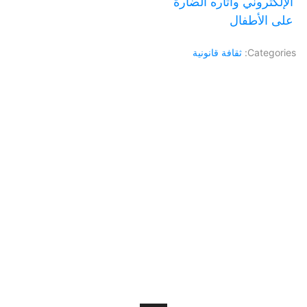
الإلكتروني وآثاره الضارة
على الأطفال
Categories:
ثقافة قانونية