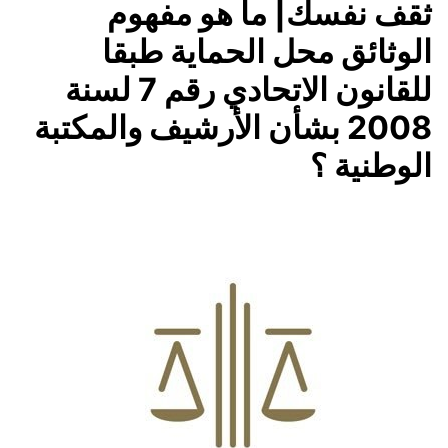
ثقف نفسك| ‏ما هو مفهوم
الوثائق محل الحماية طبقا
للقانون الاتحادي رقم 7 لسنة
2008 بشأن الأرشيف والمكتبة
الوطنية ؟