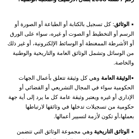
▪︎
الوثائق
: كل تسجيل بالكتابة أو الطباعة أو الصورة أو
الرسم أو التخطيط أو الصوت أو غيره، سواء على الورق
أو الأشرطة الممغنطة أو الوسائط الإلكترونية، أو غير ذلك
من الوسائل وتشمل الوثائق العامة والتاريخية والوطنية
والخاصة.
▪︎
الوثيقة العامة
وهي كل وثيقة تتعلق بأعمال الجهات
الحكومية سواء في المجال التشريعي أو القضائي أو
الإداري أو غيره ويعتبر وثيقة عامة كل ما يرد إلى أية جهة
حكومية من تسجيلات تدخلها في وثائقها لارتباطها
بعملها،أو تكون لأزمة لتسيير أعمالها.
▪︎
الوثائق التاريخية
وهي مجموعة الوثائق التي تتضمن