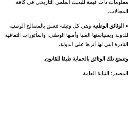
معلومات ذات قيمة للبحث العلمي التاريخي في كافة
المجالات.
▪︎
الوثائق الوطنية
وهي كل وثيقة تتعلق بالمصالح الوطنية
للدولة وبسياستها العليا وأمنها الوطني، والمأثورات الثقافية
النادرة التي لها أثرها على الدولة.
وتتمتع تلك الوثائق بالحماية طبقا للقانون.
المصدر: النيابة العامة