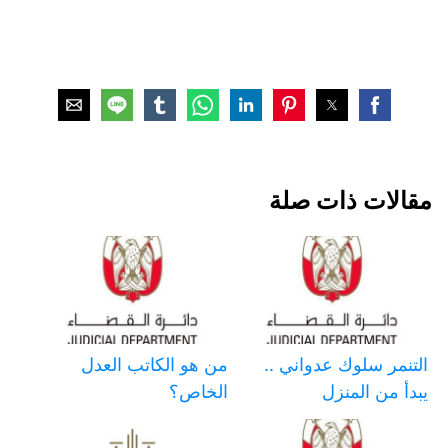
مقالات ذات صلة
التنمر سلوك عدواني ..
من هو الكاتب العدل
يبدأ من المنزل
الخاص؟