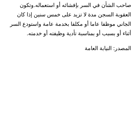
صاحب الشأن في السر بإفشائه أو استعماله.وتكون
العقوبة السجن مدة لا تزيد على خمس سنين إذا كان
الجاني موظفا عاما أو مكلفا بخدمة عامة واستودع السر
أثناء أو بسبب أو بمناسبة تأدية وظيفته أو خدمته.
المصدر: النيابة العامة