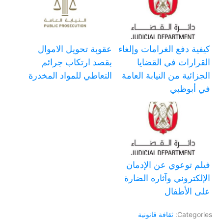
كيفية دفع الغرامات وإلغاء
عقوبة تحويل الاموال
القرارات في القضايا
بقصد ارتكاب جرائم
الجزائية من النيابة العامة
التعاطي للمواد المخدرة
في أبوظبي
فيلم توعوي عن الإدمان
الإلكتروني وآثاره الضارة
على الأطفال
Categories:
ثقافة قانونية