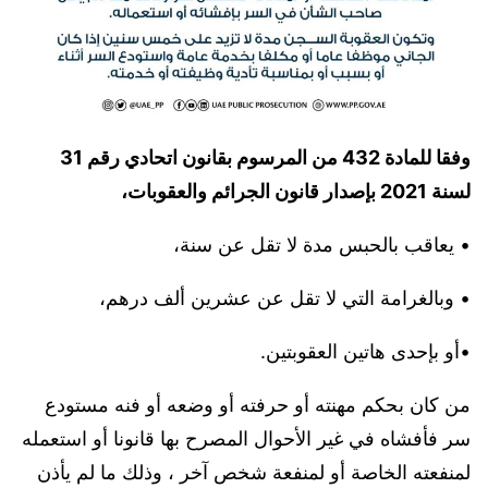
وفقا للمادة 432 من المرسوم بقانون اتحادي رقم 31
لسنة 2021 بإصدار قانون الجرائم والعقوبات،
• يعاقب بالحبس مدة لا تقل عن سنة،
• وبالغرامة التي لا تقل عن عشرين ألف درهم،
•أو بإحدى هاتين العقوبتين.
من كان بحكم مهنته أو حرفته أو وضعه أو فنه مستودع
سر فأفشاه في غير الأحوال المصرح بها قانونا أو استعمله
لمنفعته الخاصة أو لمنفعة شخص آخر ، وذلك ما لم يأذن