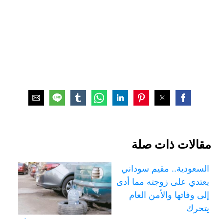
مقالات ذات صلة
السعودية.. مقيم سوداني
يعتدي على زوجته مما أدى
إلى وفاتها والأمن العام
يتحرك