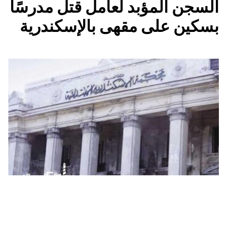
السجن المؤبد لعامل قتل مدرسًا
بسكين على مقهى بالإسكندرية