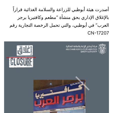
أصدرت هيئة أبوظبي للزراعة والسلامة الغذائية قراراً
بالإغلاق الإداري بحق منشأة “مطعم وكافتيريا برجر
العرب” في أبوظبي، والتي تحمل الرخصة التجارية رقم
CN-17207