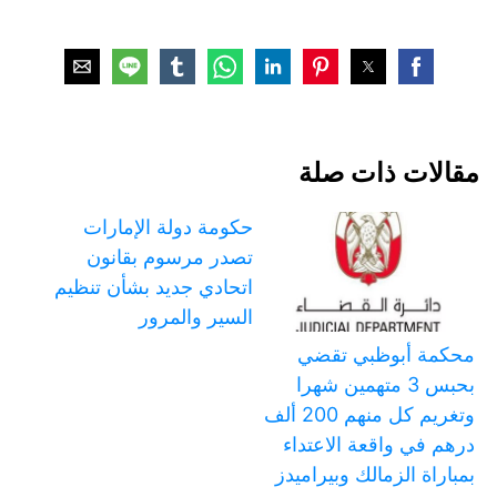
مقالات ذات صلة
حكومة دولة الإمارات
تصدر مرسوم بقانون
اتحادي جديد بشأن تنظيم
السير والمرور
محكمة أبوظبي تقضي
بحبس 3 متهمين شهرا
وتغريم كل منهم 200 ألف
درهم في واقعة الاعتداء
بمباراة الزمالك وبيراميدز