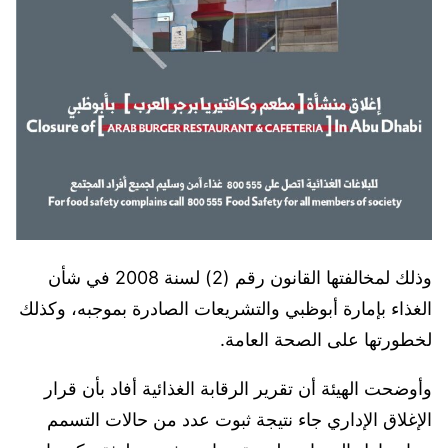
وذلك لمخالفتها القانون رقم (2) لسنة 2008 في شأن
الغذاء بإمارة أبوظبي والتشريعات الصادرة بموجبه، وكذلك
لخطورتها على الصحة العامة.
وأوضحت الهيئة أن تقرير الرقابة الغذائية أفاد بأن قرار
الإغلاق الإداري جاء نتيجة ثبوت عدد من حالات التسمم