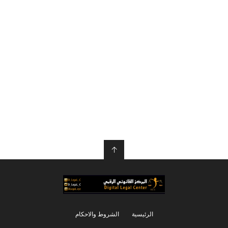
↑
الرئيسية
الشروط والاحكام