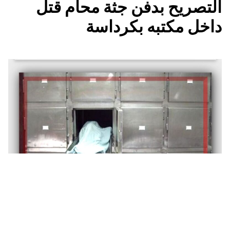
التصريح بدفن جثة محام قتل
داخل مكتبه بكرداسة