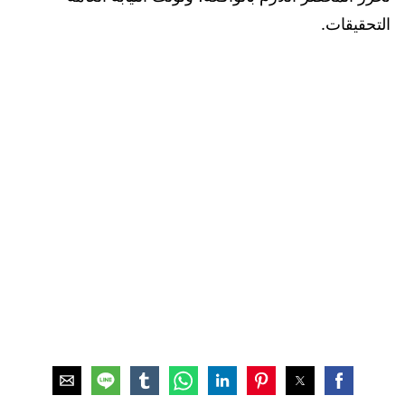
التحقيقات.