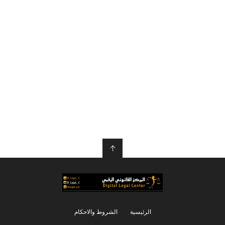
↑
الرئيسية
الشروط والاحكام