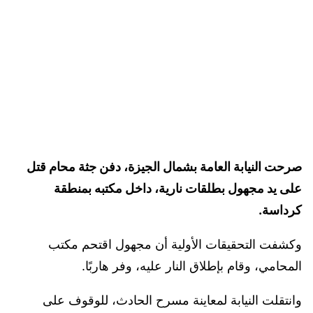
صرحت النيابة العامة بشمال الجيزة، دفن جثة محام قتل
على يد مجهول بطلقات نارية، داخل مكتبه بمنطقة
كرداسة.
وكشفت التحقيقات الأولية أن مجهول اقتحم مكتب
المحامي، وقام بإطلاق النار عليه، وفر هاربًا.
وانتقلت النيابة لمعاينة مسرح الحادث، للوقوف على