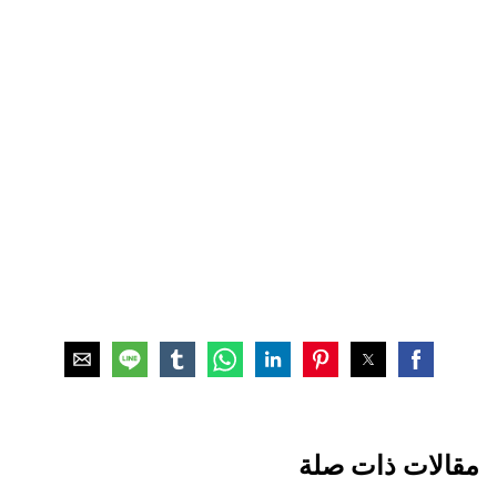
مقالات ذات صلة