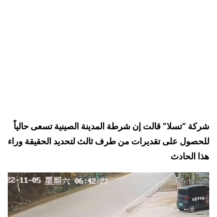
شركة “تسلا” قالت إن شرطة المدينة الصينية تسعى حالياً
للحصول على تقديرات من طرف ثالث لتحديد الحقيقة وراء
هذا الحادث