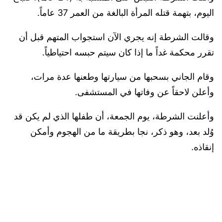
اليوم، بتهمة قتله المرأة البالغة من العمر 37 عاماً.
وقالت الشرطة إنه يجري الآن استجواب المتهم قبل أن
تقرر محكمة غداً ما إذا كان سيتم حبسه احتياطياً.
وقام الجاني بسحبها من سيارتها وطعنها عدة مرات،
وأعلن لاحقاً عن وفاتها في المستشفى.
وأعلنت الشرطة، يوم الجمعة، أن طفلها الذي لم يكن قد
وُلد بعد، وهو ذكر، نجا بطريقة ما من الهجوم وأمكن
إنقاذه.