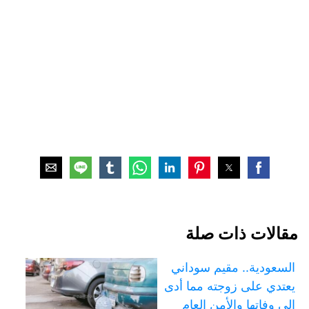
مقالات ذات صلة
السعودية.. مقيم سوداني
يعتدي على زوجته مما أدى
إلى وفاتها والأمن العام