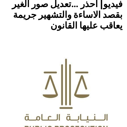
فيديو| احذر …تعديل صور الغير
بقصد الاساءة والتشهير جريمة
يعاقب عليها القانون