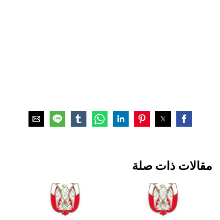
مقالات ذات صلة