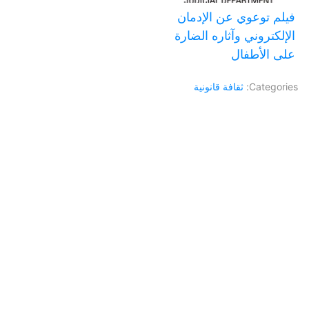
فيلم توعوي عن الإدمان
الإلكتروني وآثاره الضارة
على الأطفال
Categories:
ثقافة قانونية