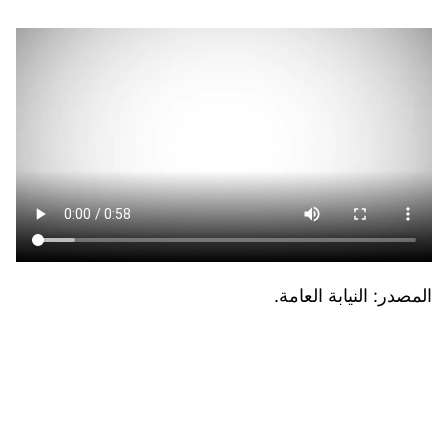
المصدر: النيابة العامة.