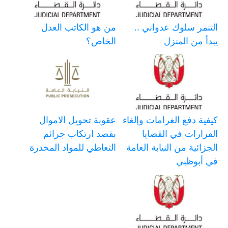
التنمر سلوك عدواني ..
من هو الكاتب العدل
يبدأ من المنزل
الخاص؟
كيفية دفع الغرامات وإلغاء
عقوبة تحويل الاموال
القرارات في القضايا
بقصد ارتكاب جرائم
الجزائية من النيابة العامة
التعاطي للمواد المخدرة
في أبوظبي