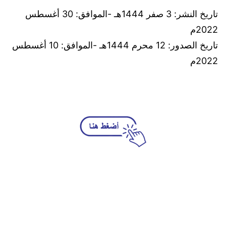
تاريخ النشر: 3 صفر 1444هـ -الموافق: 30 أغسطس
2022م
تاريخ الصدور: 12 محرم 1444هـ -الموافق: 10 أغسطس
2022م