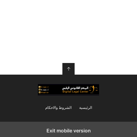
↑
الرئيسية
الشروط والاحكام
Exit mobile version