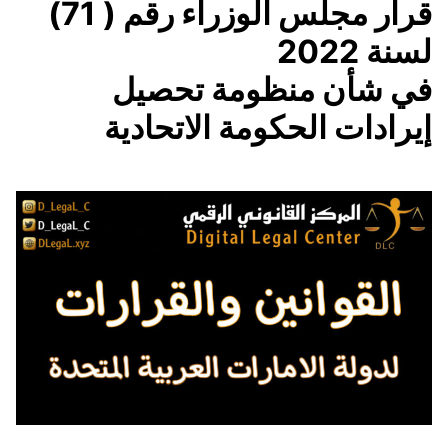
قرار مجلس الوزراء رقم ( 71)
لسنة 2022
في شأن منظومة تحصيل
إيرادات الحكومة الاتحادية