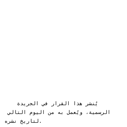
   يُنشر هذا القرار في الجريدة 
الرسمية، ويُعمل به من اليوم التالي 
لتاريخ نشره.