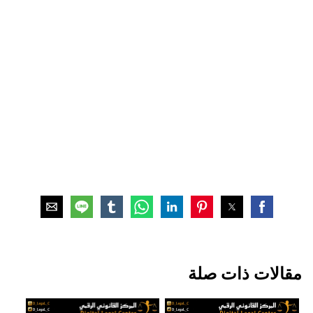
مقالات ذات صلة