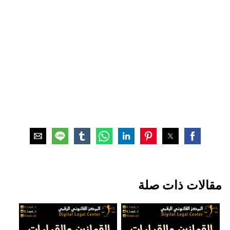
مقالات ذات صلة