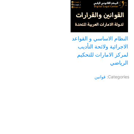
النظام الاساسي و القواعد
الاجرائية ولائحة التأديب
لمركز الامارات للتحكيم
الرياضي
Categories:
قوانين