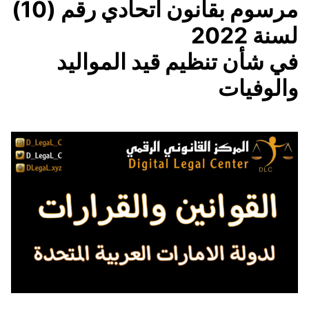
مرسوم بقانون اتحادي رقم (10)
لسنة 2022
في شأن تنظيم قيد المواليد
والوفيات