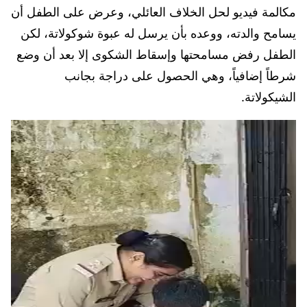
مكالمة فيديو لحل الخلاف العائلي، وعرض على الطفل أن
يسامح والدته، ووعده بأن يرسل له عبوة شوكولاتة، لكن
الطفل رفض مسامحتها وإسقاط الشكوى إلا بعد أن وضع
شرطاً إضافياً، وهي الحصول على دراجة بجانب
الشيكولاتة.