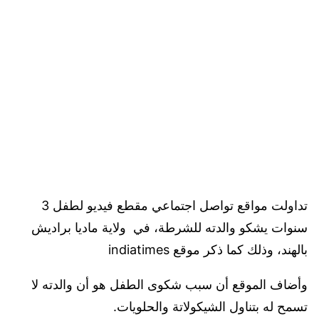
تداولت مواقع تواصل اجتماعي مقطع فيديو لطفل 3
سنوات يشكو والدته للشرطة، في ولاية ماديا براديش
بالهند، وذلك كما ذكر موقع indiatimes
وأضاف الموقع أن سبب شكوى الطفل هو أن والدته لا
تسمح له بتناول الشيكولاتة والحلويات.