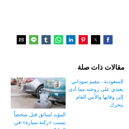
مقالات ذات صلة
السعودية.. مقيم سوداني
يعتدي على زوجته مما أدى
إلى وفاتها والأمن العام
يتحرك
المؤبد لسائق قتل شخصاً
بسبب «ركنة سيارة» في