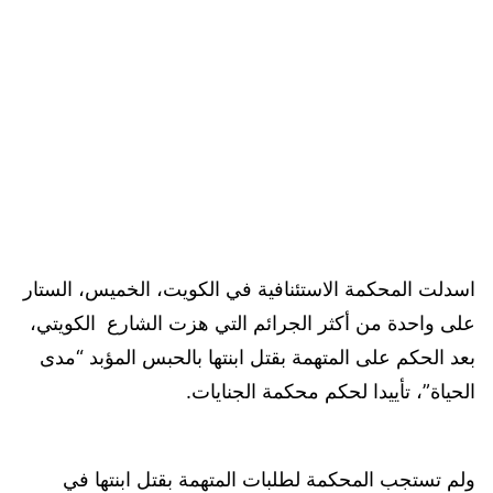
اسدلت المحكمة الاستئنافية في الكويت، الخميس، الستار
على واحدة من أكثر الجرائم التي هزت الشارع الكويتي،
بعد الحكم على المتهمة بقتل ابنتها بالحبس المؤبد “مدى
الحياة”، تأييدا لحكم محكمة الجنايات.
ولم تستجب المحكمة لطلبات المتهمة بقتل ابنتها في