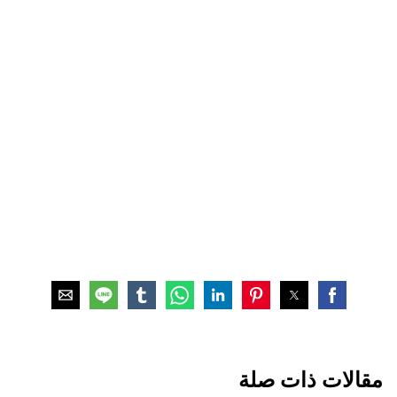
مقالات ذات صلة