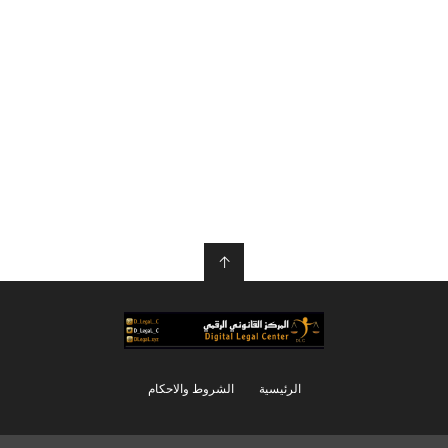
↑
الرئيسية
الشروط والاحكام