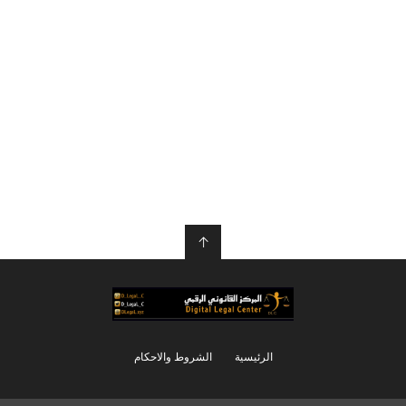
↑
الرئيسية
الشروط والاحكام