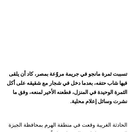
تسببت ثمرة مانجو في جريمة مروّعة بمصر، كاد أن يلقى
فيها شاب حتفه، بعدما دخل في شجار مع شقيقه على أكل
الثمرة الوحيدة في المنزل، فطعنه الأخير لمنعه، وفق ما
نشرت وسائل إعلام محلية.
الحادثة الغريبة وقعت في منطقة الهرم بمحافظة الجيزة