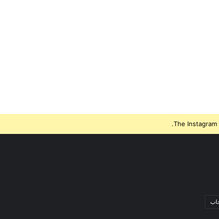
The Instagram 
جاب