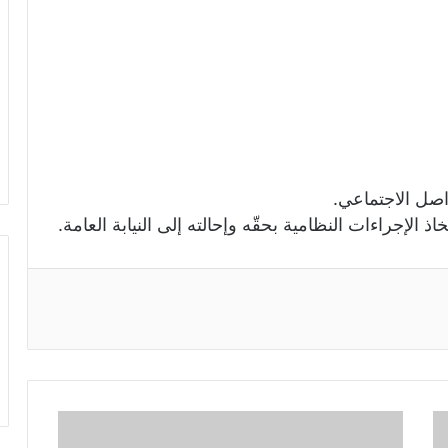
اصل الاجتماعي.
ذ الإجراءات النظامية بحقّه وإحالته إلى النيابة العامة.