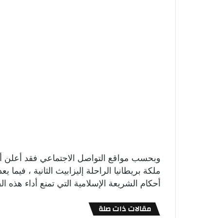
وبحسب مواقع التواصل الاجتماعي فقد أعلن أع
ملكة بريطانيا الراحلة إليزابيث الثانية ، فيما ي
أحكام الشريعة الإسلامية التي تمنع أداء هذه ا
مقالات ذات صلة