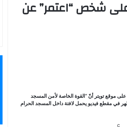
على شخص “اعتمر” عن
على موقع تويتر أنّ “القوة الخاصة لأمن المسجد
هر في مقطع فيديو يحمل لافتة داخل المسجد الحرام
c