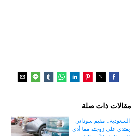
مقالات ذات صلة
السعودية.. مقيم سوداني
يعتدي على زوجته مما أدى