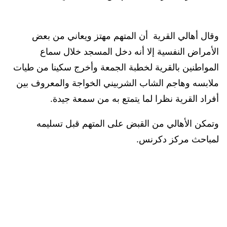
وقال أهالي القرية أن المتهم مهتز ويعاني من بعض
الأمراض النفسية إلا أنه دخل المسجد خلال سماع
المواطنين بالقرية لخطبة الجمعة وأخرج سكينا من طيات
ملابسه وهاجم الشاب الشربيني الخواجة والمعروف بين
أفراد القرية نظرا لما يتمتع به من سمعة جيدة.
وتمكن الأهالي من القبض على المتهم قبل تسليمه
لمباحث مركز دكرنس.