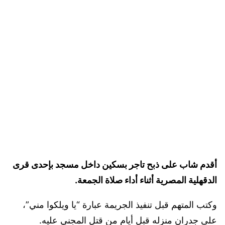
أقدم شاب على ذبح تاجر بسكين داخل مسجد بإحدى قرى
الدقهلية المصرية أثناء أداء صلاة الجمعة.
وكتب المتهم قبل تنفيذ الجريمة عبارة “يا ويلكوا مني”،
على جدران منزله قبل أيام من قتل المجني عليه.