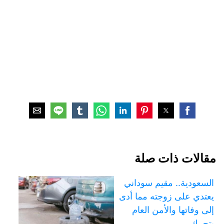
مقالات ذات صلة
السعودية.. مقيم سوداني
يعتدي على زوجته مما أدى
إلى وفاتها والأمن العام
يتحرك