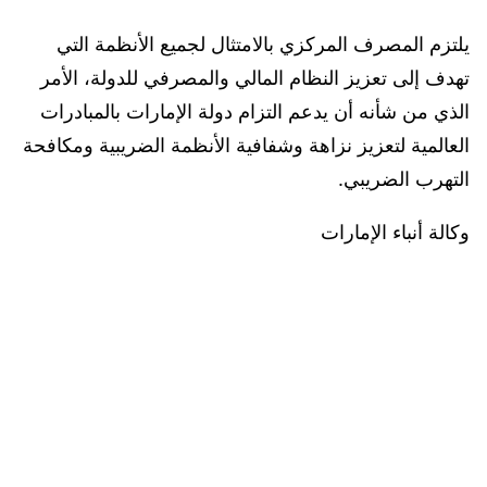
يلتزم المصرف المركزي بالامتثال لجميع الأنظمة التي
تهدف إلى تعزيز النظام المالي والمصرفي للدولة، الأمر
الذي من شأنه أن يدعم التزام دولة الإمارات بالمبادرات
العالمية لتعزيز نزاهة وشفافية الأنظمة الضريبية ومكافحة
التهرب الضريبي.
وكالة أنباء الإمارات