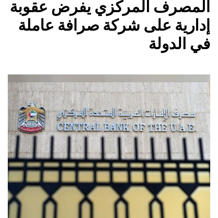
المصرف المركزي يفرض عقوبة
إدارية على شركة صرافة عاملة
في الدولة