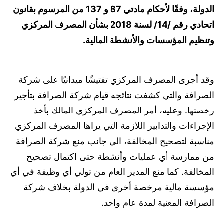
الدولة، وفقًا لأحكام مادتي 87 و 137 من المرسوم بقانون
اتحادي رقم /14/ لسنة 2018 بشأن المصرف المركزي
وتنظيم المؤسسات والأنشطة المالية.
وقد أجرى المصرف المركزي تفتيشًا ميدانيًا على شركة
الصرافة والتي كشفت نتائجه قيام شركة الصرافة بتأجير
رخصتها. وعليه، أمر المصرف المركزي المالك بأخذ
الإجراءات والتدابير اللازمة التي يراها المصرف المركزي
مناسبة لتصحيح المخالفة، الى جانب منع شركة الصرافة
من ممارسة أي عمليات وأنشطة حتى اكتمال تصحيح
المخالفة. كما منع المدير العام من تولي أي وظيفة في أي
مؤسسة مالية مرخصة أخرى في الدولة بخلاف شركة
الصرافة المعنية لمدة عام واحد.