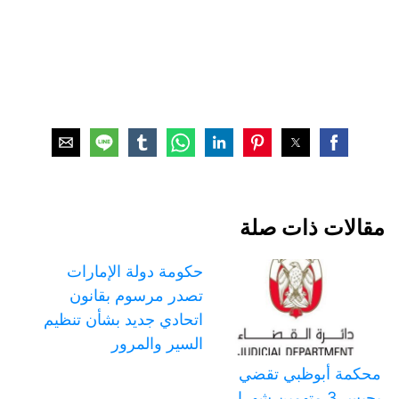
مقالات ذات صلة
حكومة دولة الإمارات
تصدر مرسوم بقانون
اتحادي جديد بشأن تنظيم
السير والمرور
محكمة أبوظبي تقضي
بحبس 3 متهمين شهرا