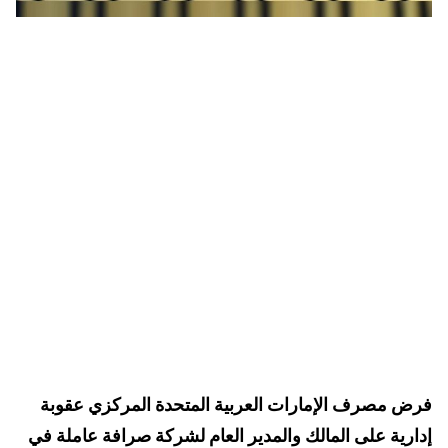
فرض مصرف الإمارات العربية المتحدة المركزي عقوبة
إدارية على المالك والمدير العام لشركة صرافة عاملة في