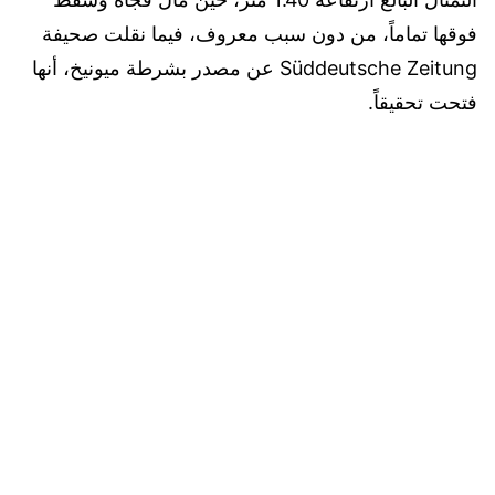
فوقها تماماً، من دون سبب معروف، فيما نقلت صحيفة
Süddeutsche Zeitung عن مصدر بشرطة ميونيخ، أنها
فتحت تحقيقاً.