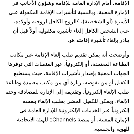
الإقامة، أمام الإدارة العامة للإقامة وشؤون الأجانب في
الإمارة المعنية. وبالنسبة لتأشيرات الإقامة المكفولة على
الأسرة (أو الشخصية)، كالزوج الكافل لزوجته وأولاده،
على الشخص الكافل إلغاء تأشيرة مكفوليه أولاً قبل أن
يبادر بإلغاء تأشيرة إقامته هو.
وأوضحت أنه يمكن تقديم طلب إلغاء الإقامة عبر مكاتب
الطباعة المعتمدة، أو إلكترونياً، عبر المنصات التي توفرها
الجهات المعنية بإصدار تأشيرات الإقامة، حيث يستطيع
الكفيل أو من يفوضه، زيارة أي من مكتب معتمدة وطباعة
طلب الإلغاء إلكترونياً، وتقديمه إلى الإدارة للمصادقة وختم
الإلغاء. ويمكن للكفيل المضي بطلب الإلغاء بنفسه
إلكترونياً عبر الخدمات الإلكترونية للإدارة العامة في
الإمارة المعنية، أو منصة eChannels للهيئة الاتحادية
للهوية والجنسية.