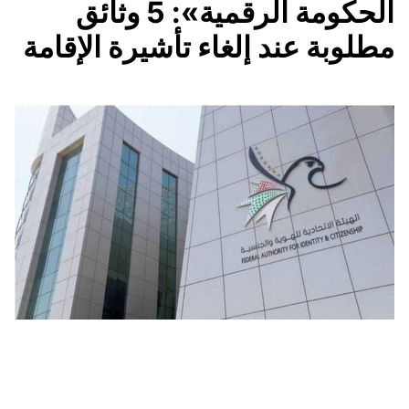
الحكومة الرقمية»: 5 وثائق
مطلوبة عند إلغاء تأشيرة الإقامة