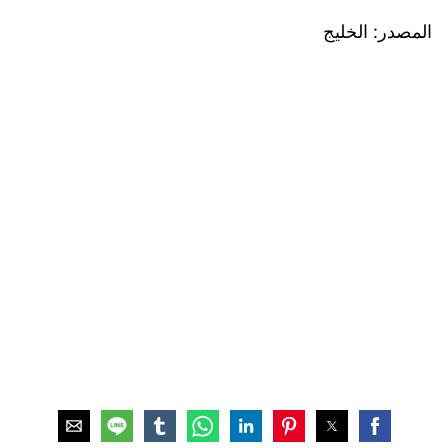
المصدر: الخليج