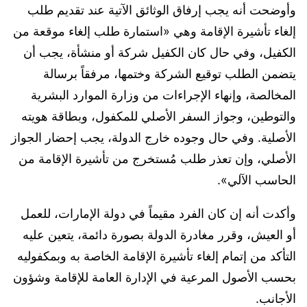
وأوضحت أنه يجب إرفاق الوثائق الآتية عند تقديم طلب
إلغاء تأشيرة الإقامة وهي «استمارة طلب إلغاء موقعة من
الكفيل، وفي حال كان الكفيل شركة أو منشأة، يجب أن
يتضمن الطلب توقيع الشركة وختمها، مرفقاً برسالة
المخالصة، وإنهاء الإجراءات من وزارة الموارد البشرية
والتوطين، وجواز السفر الأصلي للمكفول، وبطاقة هويته
الأصلية. وفي حال وجوده خارج الدولة، يجب إحضار الجواز
الأصلي، وإن تعذر طلب مُستخرج من تأشيرة الإقامة من
الحاسب الآلي».
وأكدت أنه إن كان الفرد مقيماً في دولة الإمارات، للعمل
أو العيش، وقرر مغادرة الدولة بصورة دائمة، يتعين عليه
التأكد من إتمام إلغاء تأشيرة الإقامة الخاصة به وبمكفوليه
بحسب الأصول المرعية في الإدارة العامة للإقامة وشؤون
الأجانب.