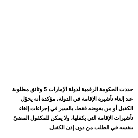
حددت الحكومة الرقمية لدولة الإمارات 5 وثائق مطلوبة
عند إلغاء تأشيرة الإقامة في الدولة، مؤكدة أنه يخوّل
الكفيل أو من يفوضه فقط، بالسير في إجراءات إلغاء
تأشيرات الإقامة التي يكفلها، ولا يمكن للمكفول المضيّ
بنفسه في الطلب من دون إذن الكفيل.