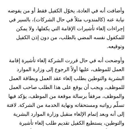
وأضافت أنه في العادة، يخوّل الكفيل فقط أو من يفوضه
نيابة عنه (كالمندوب مثلاً في حال الشركات)، بالسير في
إجراءات إلغاء تأشيرات الإقامة التي يكفلها، ولا يمكن
للمكفول نفسه المضي بالطلب، من دون إذن الكفيل
وتوقيعه.
وأوضحت أنه في حال قررت الشركة إلغاء تأشيرة إقامة
العمل للموظف، عليها أولاً الرجوع إلى وزارة الموارد
البشرية والتوطين بطلب إلغاء عقد العمل وبطاقة العمل
للموظف، ويجب أن يوقع على هذا الطلب صاحب العمل
والموظف، مرفقاً برسالة موقعة من الموظف، يؤكد فيها
تسلّم رواتبه ومستحقاته ونهاية الخدمة من الشركة. لافتة
إلى أنه وبعد إتمام الإلغاء منقبل وزارة الموارد البشرية
والتوطين، يستطيع الكفيل تقديم طلب إلغاء تأشيرة