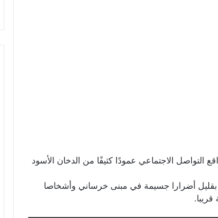
لتواصل الاجتماعي عمودًا كثيفًا من الدخان الأسود
 بقليل أضرارا جسيمة في مبنى خرساني وأشخاصا
قريبا.