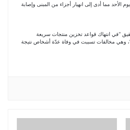
يوم الأحد مما أدى إلى انهيار أجزاء من المبنى وإصابة
تحقيق “في انتهاك قواعد تخزين منتجات سريعة
ق”، وهي مخالفات تسببت في وفاة عدّة أشخاص نتيجة