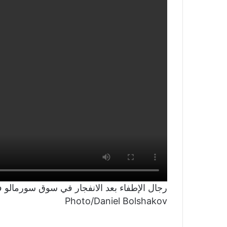
Photo/Daniel Bolshakov