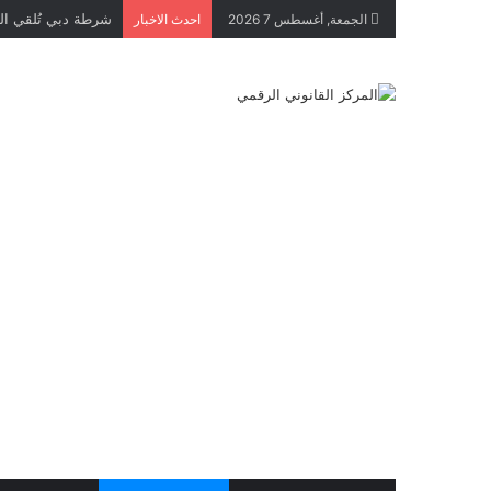
الجمعة, أغسطس 7 2026
احدث الاخبار